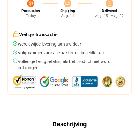
Production
Shipping
Delivered
Today
Aug. 11
Aug. 15 - Aug. 22
Veilige transactie
Wereldwijde levering aan uw deur
Volgnummer voor alle pakketten beschikbaar
Volledige terugbetaling als het product niet wordt
ontvangen
Beschrijving