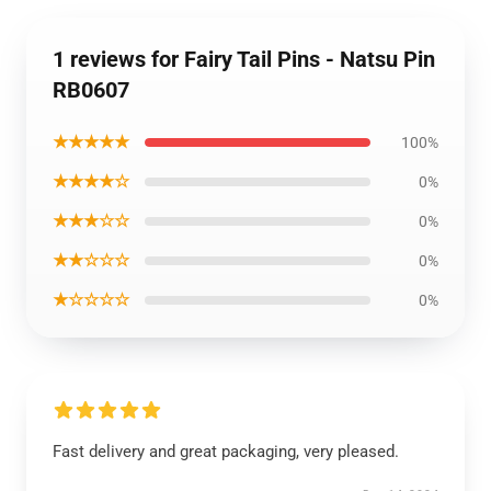
1 reviews for Fairy Tail Pins - Natsu Pin
RB0607
★★★★★
100%
★★★★☆
0%
★★★☆☆
0%
★★☆☆☆
0%
★☆☆☆☆
0%
Fast delivery and great packaging, very pleased.