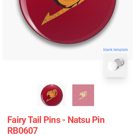
blank template
Fairy Tail Pins - Natsu Pin
RB0607