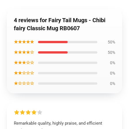
4 reviews for Fairy Tail Mugs - Chibi
fairy Classic Mug RB0607
★★★★★
50%
★★★★☆
50%
★★★☆☆
0%
★★☆☆☆
0%
★☆☆☆☆
0%
Remarkable quality, highly praise, and efficient