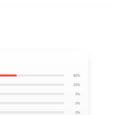
80%
20%
0%
0%
0%