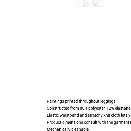
Paintings printed throughout leggings
Constructed from 88% polyester, 12% elastane
Elastic waistband and stretchy knit cloth lets 
Product dimensions consult with the garment 
Mechanically cleanable