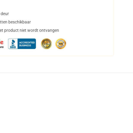
 deur
tten beschikbaar
het product niet wordt ontvangen