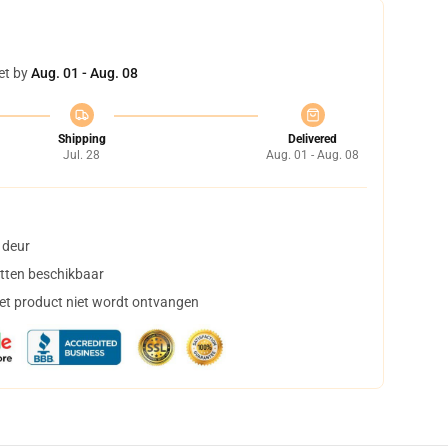
et by
Aug. 01 - Aug. 08
Shipping
Delivered
Jul. 28
Aug. 01 - Aug. 08
 deur
tten beschikbaar
het product niet wordt ontvangen