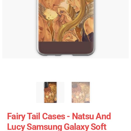
Fairy Tail Cases - Natsu And
Lucy Samsung Galaxy Soft