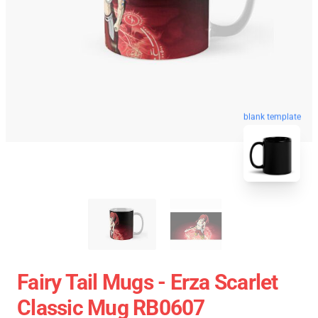
blank template
Fairy Tail Mugs - Erza Scarlet
Classic Mug RB0607