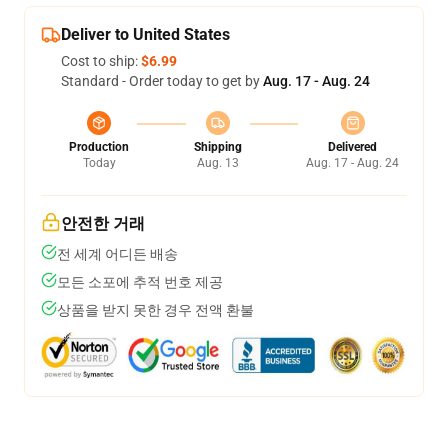
Deliver to United States
Cost to ship:
$6.99
Standard - Order today to get by
Aug. 17 - Aug. 24
Production
Shipping
Delivered
Today
Aug. 13
Aug. 17 - Aug. 24
안전한 거래
전 세계 어디든 배송
모든 소포에 추적 번호 제공
상품을 받지 못한 경우 전액 환불