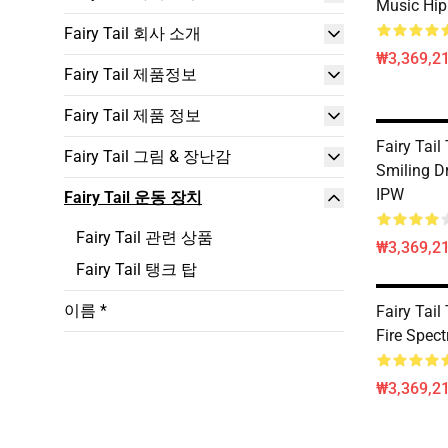
Music Hip
Fairy Tail 회사 소개
₩3,369,2
Fairy Tail 제품정보
Fairy Tail 제품 정보
Fairy Tail
Fairy Tail 그림 & 장난감
Smiling D
IPW
Fairy Tail 운동 장치
Fairy Tail 관련 상품
₩3,369,2
Fairy Tail 탱크 탑
이름 *
Fairy Tail
Fire Spec
₩3,369,2