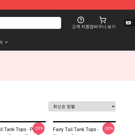
고객 지원
장바구니 보기
처
-20%
-20%
ail Tank Tops - Punch
Fairy Tail Tank Tops -