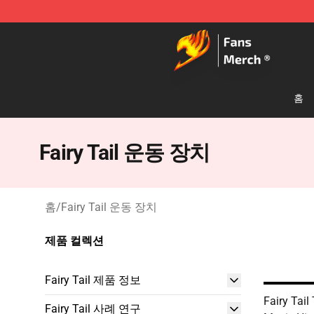
Fairy Tail Store - Official Fairy Tail Merchandise Shop
홈
Fairy Tail 운동 장치
홈
/
Fairy Tail 운동 장치
제품 컬렉션
Fairy Tail 제품 정보
Fairy Tail
Fairy Tail 사례 연구