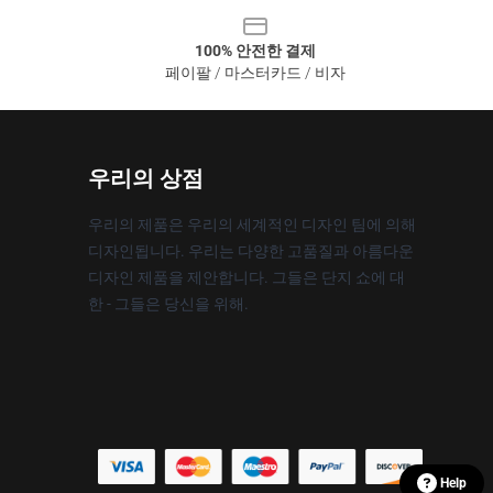
100% 안전한 결제
페이팔 / 마스터카드 / 비자
우리의 상점
우리의 제품은 우리의 세계적인 디자인 팀에 의해
디자인됩니다. 우리는 다양한 고품질과 아름다운
디자인 제품을 제안합니다. 그들은 단지 쇼에 대
한 - 그들은 당신을 위해.
Help