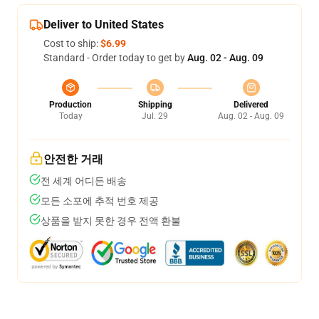
Deliver to United States
Cost to ship:
$6.99
Standard - Order today to get by
Aug. 02 - Aug. 09
Production
Shipping
Delivered
Today
Jul. 29
Aug. 02 - Aug. 09
안전한 거래
전 세계 어디든 배송
모든 소포에 추적 번호 제공
상품을 받지 못한 경우 전액 환불