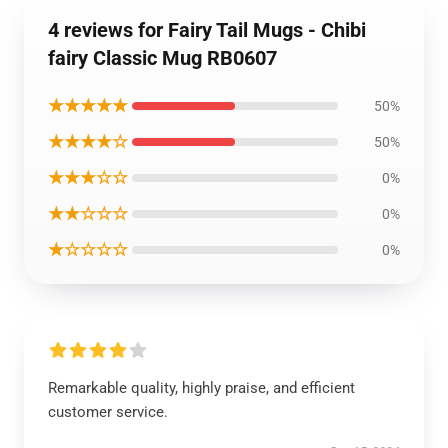
4 reviews for Fairy Tail Mugs - Chibi
fairy Classic Mug RB0607
★★★★★
50%
★★★★☆
50%
★★★☆☆
0%
★★☆☆☆
0%
★☆☆☆☆
0%
Remarkable quality, highly praise, and efficient
customer service.