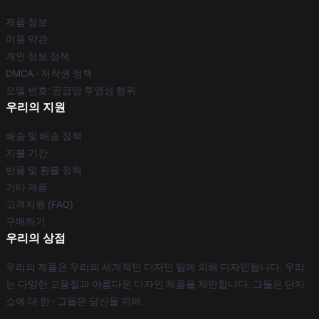
제품 정보
이용 약관
개인 정보 정책
DMCA - 저작권 정책
모델 번호: 공급망 투명성 행위
우리의 지원
배송 및 배송 정책
지불 기간
반품 및 환불 정책
기타 제품
고객지원 (FAQ)
구매하기
우리의 상점
우리의 제품은 우리의 세계적인 디자인 팀에 의해 디자인됩니다. 우리
는 다양한 고품질과 아름다운 디자인 제품을 제안합니다. 그들은 단지
쇼에 대 한 - 그들은 당신을 위해.