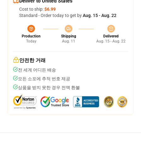
Deliver to United States
Cost to ship:
$6.99
Standard - Order today to get by
Aug. 15 - Aug. 22
Production
Shipping
Delivered
Today
Aug. 11
Aug. 15 - Aug. 22
안전한 거래
전 세계 어디든 배송
모든 소포에 추적 번호 제공
상품을 받지 못한 경우 전액 환불