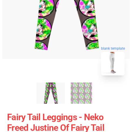
blank template
Fairy Tail Leggings - Neko
Freed Justine Of Fairy Tail