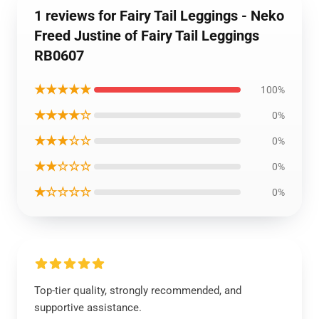
1 reviews for Fairy Tail Leggings - Neko
Freed Justine of Fairy Tail Leggings
RB0607
★★★★★
100%
★★★★☆
0%
★★★☆☆
0%
★★☆☆☆
0%
★☆☆☆☆
0%
Top-tier quality, strongly recommended, and
supportive assistance.