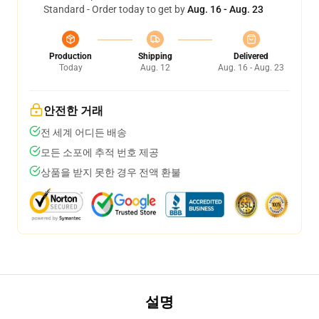
Standard - Order today to get by
Aug. 16 - Aug. 23
Production
Shipping
Delivered
Today
Aug. 12
Aug. 16 - Aug. 23
안전한 거래
전 세계 어디든 배송
모든 소포에 추적 번호 제공
상품을 받지 못한 경우 전액 환불
설명