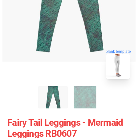
blank template
Fairy Tail Leggings - Mermaid
Leggings RB0607