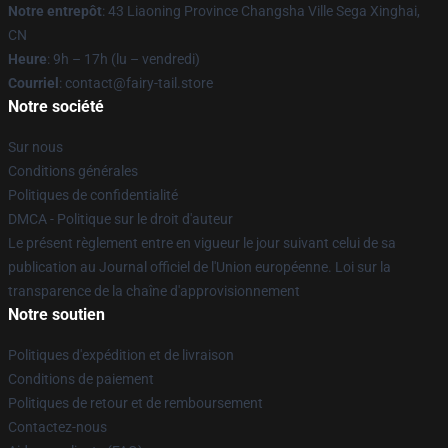
Notre entrepôt
: 43 Liaoning Province Changsha Ville Sega Xinghai,
CN
Heure
: 9h – 17h (lu – vendredi)
Courriel
: contact@fairy-tail.store
Notre société
Sur nous
Conditions générales
Politiques de confidentialité
DMCA - Politique sur le droit d'auteur
Le présent règlement entre en vigueur le jour suivant celui de sa
publication au Journal officiel de l'Union européenne. Loi sur la
transparence de la chaîne d'approvisionnement
Notre soutien
Politiques d'expédition et de livraison
Conditions de paiement
Politiques de retour et de remboursement
Contactez-nous