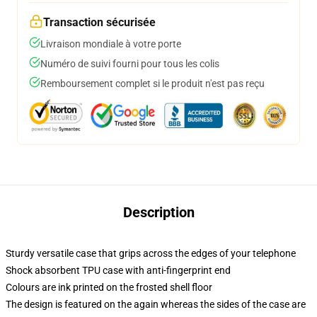
Transaction sécurisée
Livraison mondiale à votre porte
Numéro de suivi fourni pour tous les colis
Remboursement complet si le produit n'est pas reçu
Description
Sturdy versatile case that grips across the edges of your telephone
Shock absorbent TPU case with anti-fingerprint end
Colours are ink printed on the frosted shell floor
The design is featured on the again whereas the sides of the case are