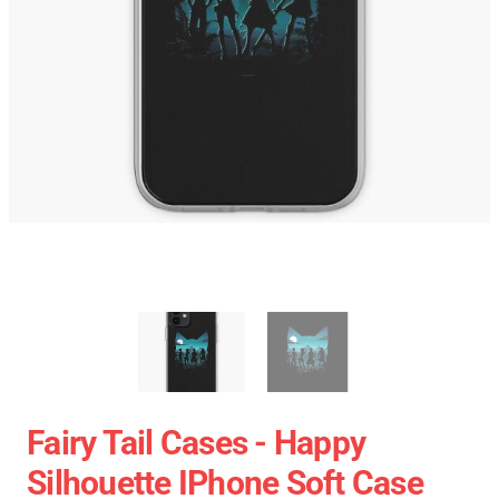
Fairy Tail Cases - Happy
Silhouette IPhone Soft Case