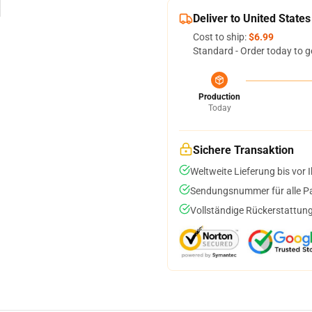
Deliver to United States
Cost to ship:
$6.99
Standard - Order today to g
Production
Today
Sichere Transaktion
Weltweite Lieferung bis vor I
Sendungsnummer für alle Pak
Vollständige Rückerstattung