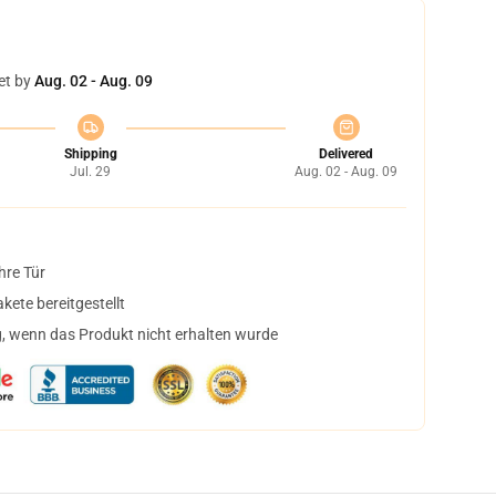
et by
Aug. 02 - Aug. 09
Shipping
Delivered
Jul. 29
Aug. 02 - Aug. 09
hre Tür
ete bereitgestellt
, wenn das Produkt nicht erhalten wurde