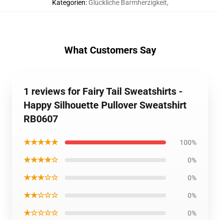
Kategorien
:
Glückliche Barmherzigkeit
,
What Customers Say
1 reviews for Fairy Tail Sweatshirts -
Happy Silhouette Pullover Sweatshirt
RB0607
★★★★★
100%
★★★★☆
0%
★★★☆☆
0%
★★☆☆☆
0%
★☆☆☆☆
0%