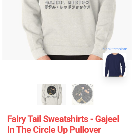
blank template
Fairy Tail Sweatshirts - Gajeel
In The Circle Up Pullover