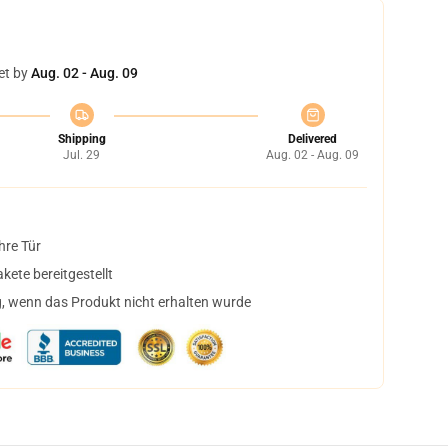
et by
Aug. 02 - Aug. 09
Shipping
Delivered
Jul. 29
Aug. 02 - Aug. 09
hre Tür
ete bereitgestellt
, wenn das Produkt nicht erhalten wurde