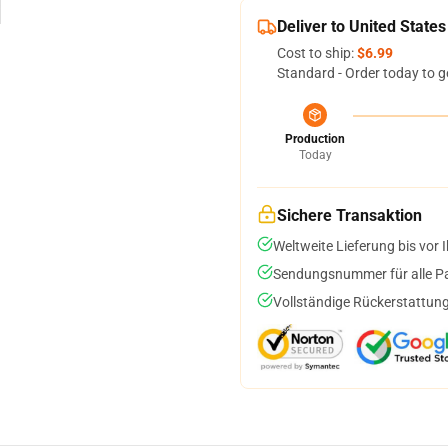
Deliver to United States
Cost to ship:
$6.99
Standard - Order today to g
Production
Today
Sichere Transaktion
Weltweite Lieferung bis vor I
Sendungsnummer für alle Pak
Vollständige Rückerstattung