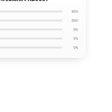
50%
50%
0%
0%
0%