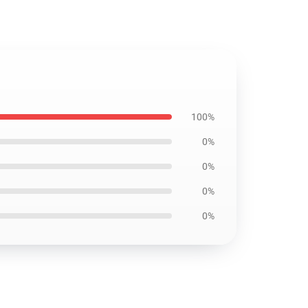
100%
0%
0%
0%
0%