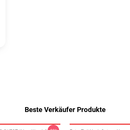
Beste Verkäufer Produkte