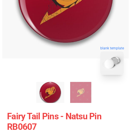
blank template
Fairy Tail Pins - Natsu Pin
RB0607