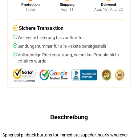
Production
Shipping
Delivered
Today
Aug. 11
Aug. 15 - Aug. 22
Sichere Transaktion
Weltweite Lieferung bis vor Ihre Tür
Sendungsnummer für alle Pakete bereitgestellt
Vollständige Rückerstattung, wenn das Produkt nicht
erhalten wurde
Beschreibung
Spherical pinback buttons for immediate superior, nearly wherever