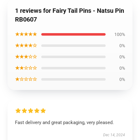
1 reviews for Fairy Tail Pins - Natsu Pin
RB0607
★★★★★
100%
★★★★☆
0%
★★★☆☆
0%
★★☆☆☆
0%
★☆☆☆☆
0%
Fast delivery and great packaging, very pleased.
Dec 14, 2024