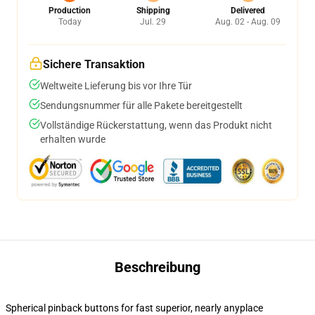
Production
Shipping
Delivered
Today
Jul. 29
Aug. 02 - Aug. 09
Sichere Transaktion
Weltweite Lieferung bis vor Ihre Tür
Sendungsnummer für alle Pakete bereitgestellt
Vollständige Rückerstattung, wenn das Produkt nicht
erhalten wurde
Beschreibung
Spherical pinback buttons for fast superior, nearly anyplace