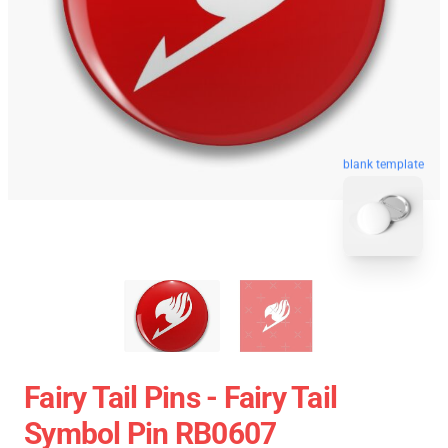
blank template
Fairy Tail Pins - Fairy Tail
Symbol Pin RB0607