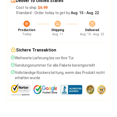
Deliver to United States
Cost to ship:
$6.99
Standard - Order today to get by
Aug. 15 - Aug. 22
Production
Shipping
Delivered
Today
Aug. 11
Aug. 15 - Aug. 22
Sichere Transaktion
Weltweite Lieferung bis vor Ihre Tür
Sendungsnummer für alle Pakete bereitgestellt
Vollständige Rückerstattung, wenn das Produkt nicht
erhalten wurde