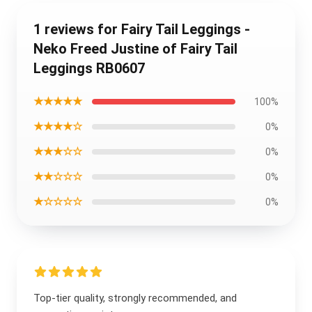
1 reviews for Fairy Tail Leggings -
Neko Freed Justine of Fairy Tail
Leggings RB0607
★★★★★
100%
★★★★☆
0%
★★★☆☆
0%
★★☆☆☆
0%
★☆☆☆☆
0%
Top-tier quality, strongly recommended, and