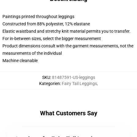
Paintings printed throughout leggings
Constructed from 88% polyester, 12% elastane
Elastic waistband and stretchy knit material permits you to transfer.
For in-between sizes, select the bigger measurement
Product dimensions consult with the garment measurements, not the
measurements of the individual
Machine cleanable
SKU
:
81487591-US-leggings
Kategorien
:
Fairy Tail Leggings
,
What Customers Say