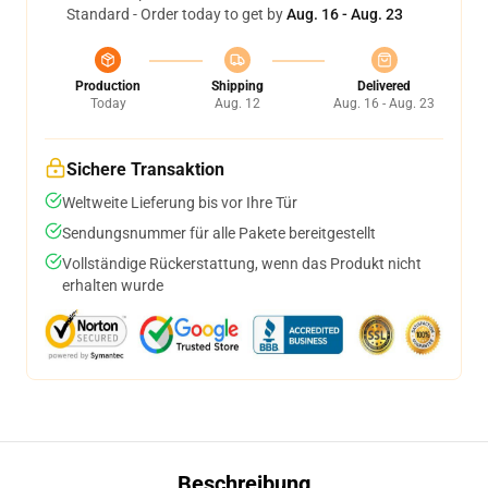
Standard - Order today to get by
Aug. 16 - Aug. 23
Production
Shipping
Delivered
Today
Aug. 12
Aug. 16 - Aug. 23
Sichere Transaktion
Weltweite Lieferung bis vor Ihre Tür
Sendungsnummer für alle Pakete bereitgestellt
Vollständige Rückerstattung, wenn das Produkt nicht
erhalten wurde
Beschreibung