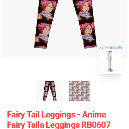
blank template
Fairy Tail Leggings - Anime
Fairy Taila Leggings RB0607