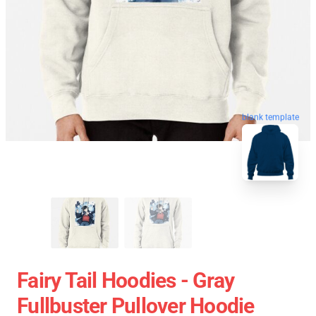
blank template
Fairy Tail Hoodies - Gray
Fullbuster Pullover Hoodie