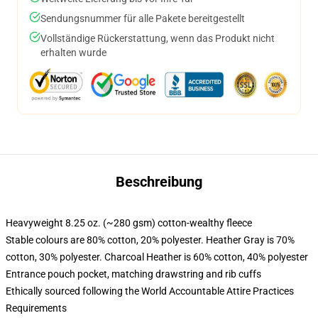
Sendungsnummer für alle Pakete bereitgestellt
Vollständige Rückerstattung, wenn das Produkt nicht
erhalten wurde
Beschreibung
Heavyweight 8.25 oz. (~280 gsm) cotton-wealthy fleece
Stable colours are 80% cotton, 20% polyester. Heather Gray is 70%
cotton, 30% polyester. Charcoal Heather is 60% cotton, 40% polyester
Entrance pouch pocket, matching drawstring and rib cuffs
Ethically sourced following the World Accountable Attire Practices
Requirements