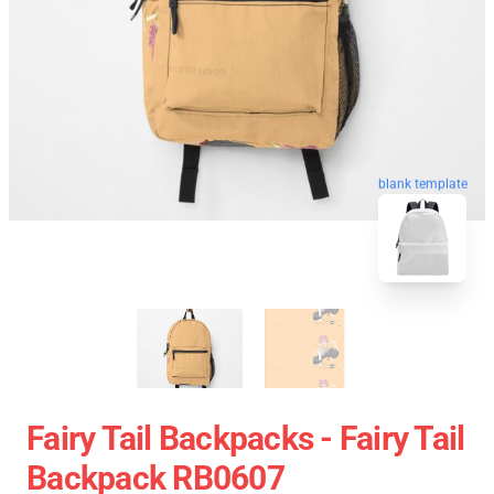
blank template
Fairy Tail Backpacks - Fairy Tail
Backpack RB0607