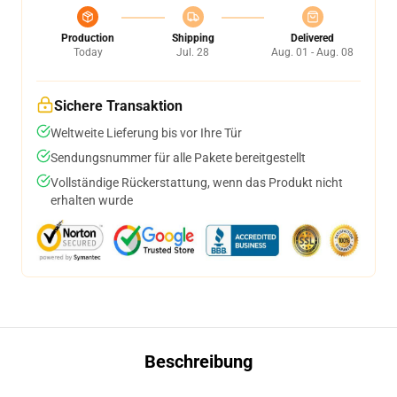
Production
Shipping
Delivered
Today
Jul. 28
Aug. 01 - Aug. 08
Sichere Transaktion
Weltweite Lieferung bis vor Ihre Tür
Sendungsnummer für alle Pakete bereitgestellt
Vollständige Rückerstattung, wenn das Produkt nicht
erhalten wurde
Beschreibung