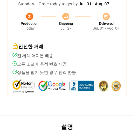
Standard - Order today to get by
Jul. 31 - Aug. 07
Production
Shipping
Delivered
Today
Jul. 27
Jul. 31 - Aug. 07
안전한 거래
전 세계 어디든 배송
모든 소포에 추적 번호 제공
상품을 받지 못한 경우 전액 환불
설명