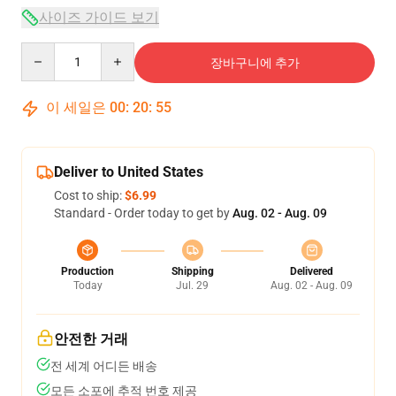
사이즈 가이드 보기
Quantity
장바구니에 추가
이 세일은
00
:
20
:
54
Deliver to United States
Cost to ship:
$6.99
Standard - Order today to get by
Aug. 02 - Aug. 09
Production
Shipping
Delivered
Today
Jul. 29
Aug. 02 - Aug. 09
안전한 거래
전 세계 어디든 배송
모든 소포에 추적 번호 제공