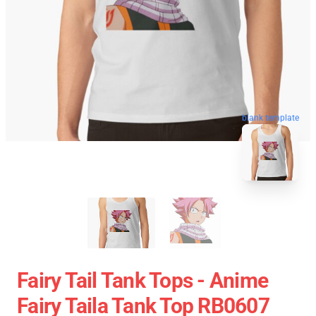
blank template
Fairy Tail Tank Tops - Anime
Fairy Taila Tank Top RB0607