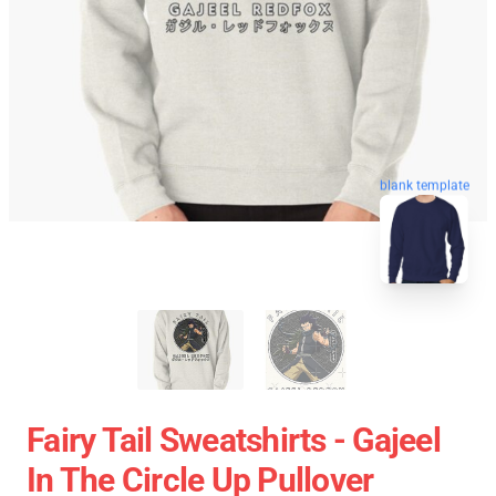
blank template
Fairy Tail Sweatshirts - Gajeel
In The Circle Up Pullover