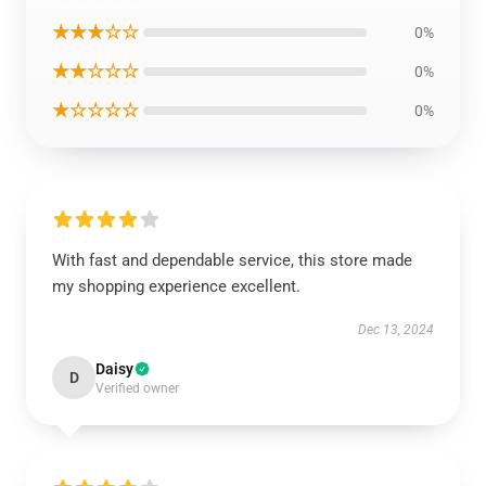
★★★☆☆
0%
★★☆☆☆
0%
★☆☆☆☆
0%
With fast and dependable service, this store made
my shopping experience excellent.
Dec 13, 2024
Daisy
D
Verified owner