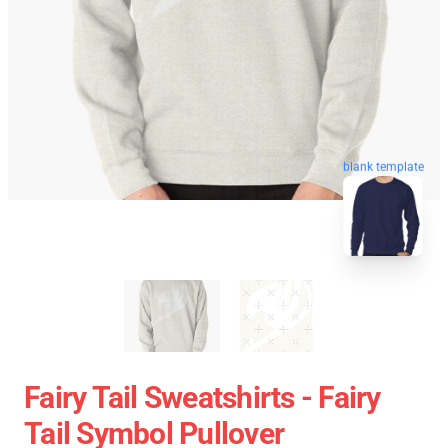
blank template
Fairy Tail Sweatshirts - Fairy
Tail Symbol Pullover