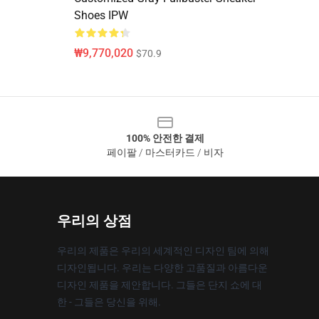
Shoes IPW
₩9,770,020
$70.9
100% 안전한 결제
페이팔 / 마스터카드 / 비자
우리의 상점
우리의 제품은 우리의 세계적인 디자인 팀에 의해
디자인됩니다. 우리는 다양한 고품질과 아름다운
디자인 제품을 제안합니다. 그들은 단지 쇼에 대
한 - 그들은 당신을 위해.