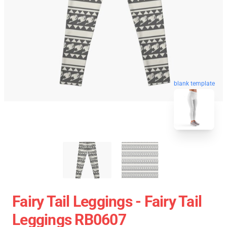
blank template
Fairy Tail Leggings - Fairy Tail
Leggings RB0607