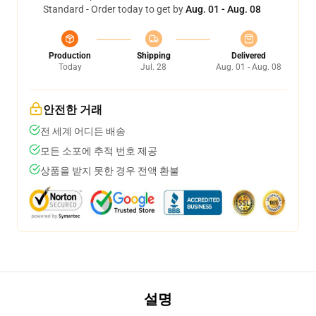
Standard - Order today to get by
Aug. 01 - Aug. 08
Production
Shipping
Delivered
Today
Jul. 28
Aug. 01 - Aug. 08
안전한 거래
전 세계 어디든 배송
모든 소포에 추적 번호 제공
상품을 받지 못한 경우 전액 환불
설명