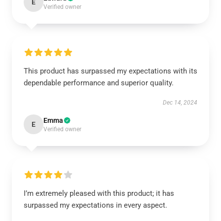
E
Verified owner
This product has surpassed my expectations with its
dependable performance and superior quality.
Dec 14, 2024
Emma
E
Verified owner
I’m extremely pleased with this product; it has
surpassed my expectations in every aspect.