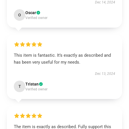
Dec 14, 2024
Oscar
O
Verified owner
This item is fantastic. It’s exactly as described and
has been very useful for my needs.
Dec 13, 2024
Tristan
T
Verified owner
The item is exactly as described. Fully support this