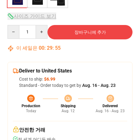
사이즈 가이드 보기
Quantity
장바구니에 추가
이 세일은
00
:
29
:
54
Deliver to United States
Cost to ship:
$6.99
Standard - Order today to get by
Aug. 16 - Aug. 23
Production
Shipping
Delivered
Today
Aug. 12
Aug. 16 - Aug. 23
안전한 거래
전 세계 어디든 배송