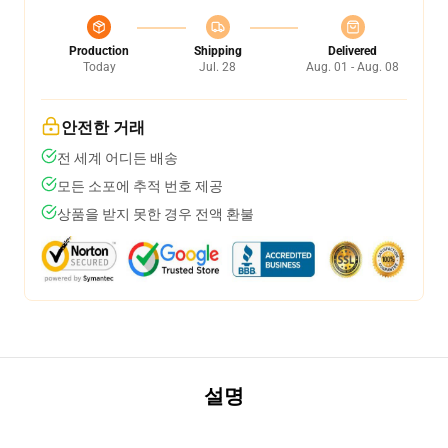
Production
Shipping
Delivered
Today
Jul. 28
Aug. 01 - Aug. 08
안전한 거래
전 세계 어디든 배송
모든 소포에 추적 번호 제공
상품을 받지 못한 경우 전액 환불
설명