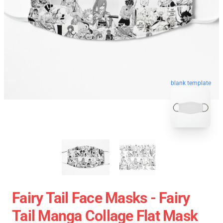
blank template
Fairy Tail Face Masks - Fairy
Tail Manga Collage Flat Mask