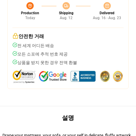
Production
Shipping
Delivered
Today
Aug. 12
Aug. 16 - Aug. 23
안전한 거래
전 세계 어디든 배송
모든 소포에 추적 번호 제공
상품을 받지 못한 경우 전액 환불
설명
Drape your mattress, your sofa, or your self in delicate, fluffy artwork