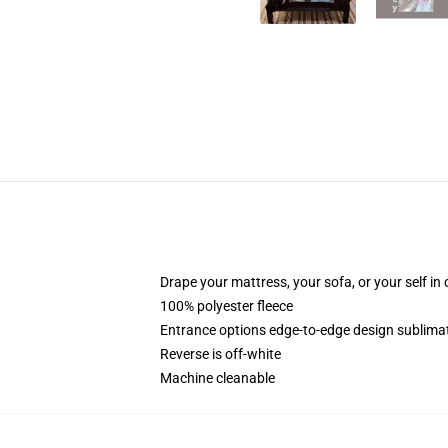
Drape your mattress, your sofa, or your self in
100% polyester fleece
Entrance options edge-to-edge design sublimati
Reverse is off-white
Machine cleanable