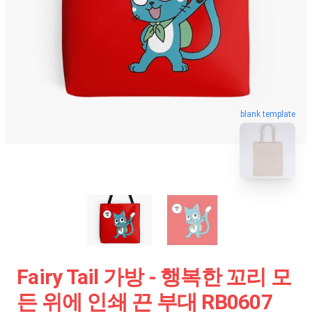
blank template
Fairy Tail 가방 - 행복한 꼬리 모
든 위에 인쇄 끈 부대 RB0607