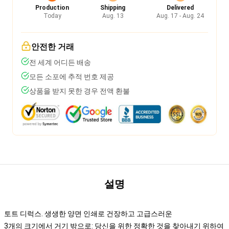
Production
Shipping
Delivered
Today
Aug. 13
Aug. 17 - Aug. 24
안전한 거래
전 세계 어디든 배송
모든 소포에 추적 번호 제공
상품을 받지 못한 경우 전액 환불
설명
토트 디럭스. 생생한 양면 인쇄로 건장하고 고급스러운
3개의 크기에서 거기 밖으로: 당신을 위한 정확한 것을 찾아내기 위하여