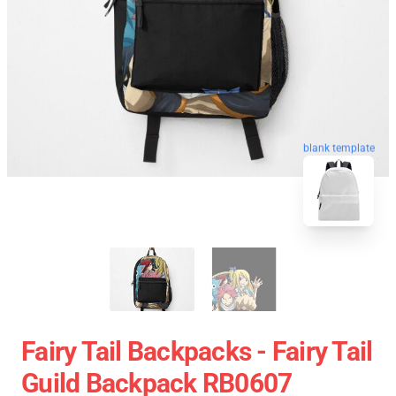
blank template
Fairy Tail Backpacks - Fairy Tail
Guild Backpack RB0607