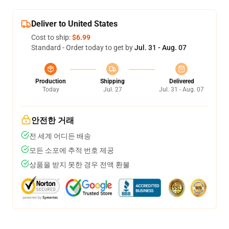
Deliver to United States
Cost to ship:
$6.99
Standard - Order today to get by
Jul. 31 - Aug. 07
Production
Shipping
Delivered
Today
Jul. 27
Jul. 31 - Aug. 07
안전한 거래
전 세계 어디든 배송
모든 소포에 추적 번호 제공
상품을 받지 못한 경우 전액 환불