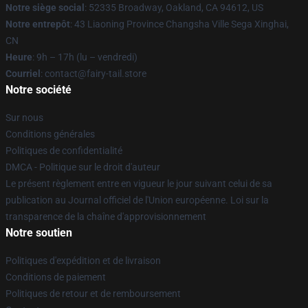
Notre siège social
: 52335 Broadway, Oakland, CA 94612, US
Notre entrepôt
: 43 Liaoning Province Changsha Ville Sega Xinghai,
CN
Heure
: 9h – 17h (lu – vendredi)
Courriel
: contact@fairy-tail.store
Notre société
Sur nous
Conditions générales
Politiques de confidentialité
DMCA - Politique sur le droit d'auteur
Le présent règlement entre en vigueur le jour suivant celui de sa
publication au Journal officiel de l'Union européenne. Loi sur la
transparence de la chaîne d'approvisionnement
Notre soutien
Politiques d'expédition et de livraison
Conditions de paiement
Politiques de retour et de remboursement