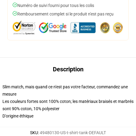
Numéro de suivi fourni pour tous les colis
Remboursement complet si le produit n'est pas reçu
Description
Slim match, mais quand ce n'est pas votre facteur, commandez une
mesure
Les couleurs fortes sont 100% coton; les matériaux braisés et marbrés
sont 90% coton, 10% polyester
D'origine éthique
SKU
:
49480130-US-t-shirt-tank-DEFAULT