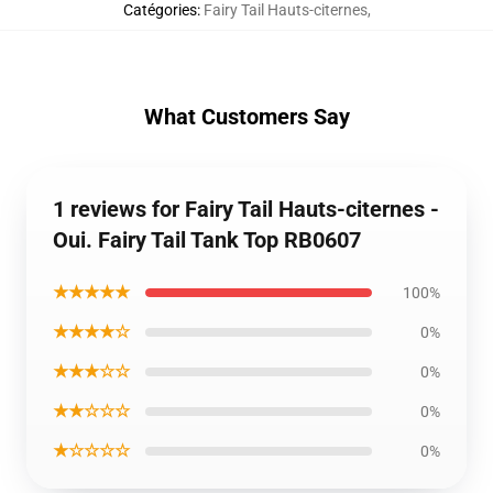
Catégories
:
Fairy Tail Hauts-citernes
,
What Customers Say
1 reviews for Fairy Tail Hauts-citernes -
Oui. Fairy Tail Tank Top RB0607
★★★★★
100%
★★★★☆
0%
★★★☆☆
0%
★★☆☆☆
0%
★☆☆☆☆
0%