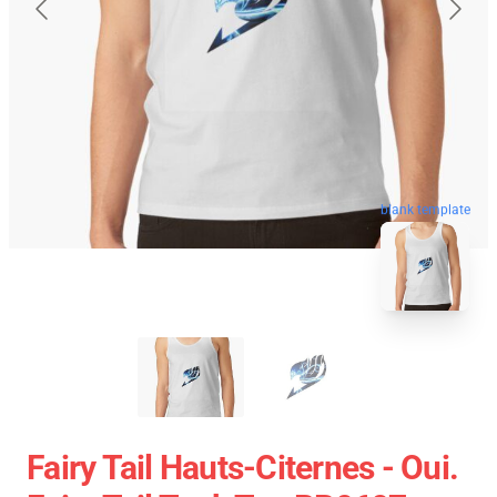
blank template
Fairy Tail Hauts-Citernes - Oui.