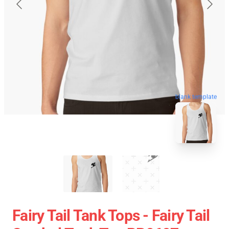
blank template
Fairy Tail Tank Tops - Fairy Tail