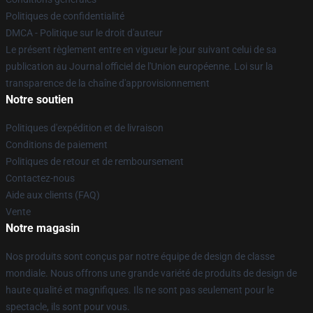
Politiques de confidentialité
DMCA - Politique sur le droit d'auteur
Le présent règlement entre en vigueur le jour suivant celui de sa
publication au Journal officiel de l'Union européenne. Loi sur la
transparence de la chaîne d'approvisionnement
Notre soutien
Politiques d'expédition et de livraison
Conditions de paiement
Politiques de retour et de remboursement
Contactez-nous
Aide aux clients (FAQ)
Vente
Notre magasin
Nos produits sont conçus par notre équipe de design de classe
mondiale. Nous offrons une grande variété de produits de design de
haute qualité et magnifiques. Ils ne sont pas seulement pour le
spectacle, ils sont pour vous.