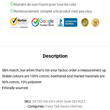
Numéro de suivi fourni pour tous les colis
Remboursement complet si le produit n'est pas reçu
Description
Slim match, but when that’s not your factor, order a measurement up
Stable colours are 100% cotton; heathered and marled materials are
90% cotton, 10% polyester
Ethically sourced
SKU
:
29755166-US-t-shirt-tank-DEFAULT
Catégories
:
Fairy Tail Hauts-citernes
,