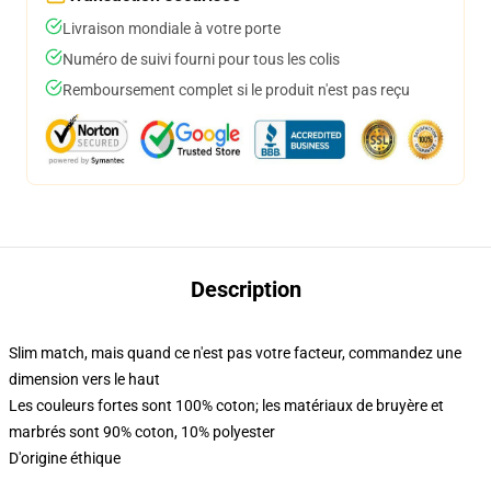
Livraison mondiale à votre porte
Numéro de suivi fourni pour tous les colis
Remboursement complet si le produit n'est pas reçu
Description
Slim match, mais quand ce n'est pas votre facteur, commandez une
dimension vers le haut
Les couleurs fortes sont 100% coton; les matériaux de bruyère et
marbrés sont 90% coton, 10% polyester
D'origine éthique