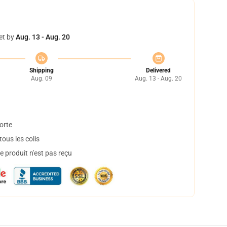
et by
Aug. 13 - Aug. 20
Shipping
Delivered
Aug. 09
Aug. 13 - Aug. 20
orte
ous les colis
 produit n'est pas reçu