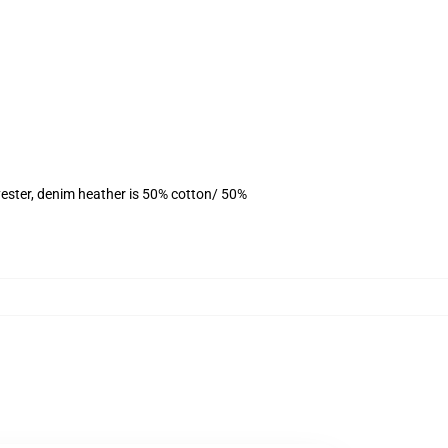
ester, denim heather is 50% cotton/ 50%