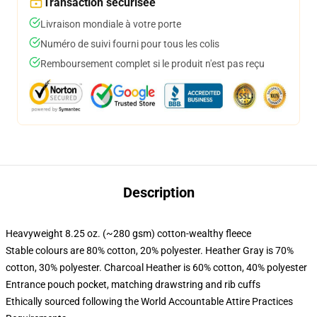
Transaction sécurisée
Livraison mondiale à votre porte
Numéro de suivi fourni pour tous les colis
Remboursement complet si le produit n'est pas reçu
Description
Heavyweight 8.25 oz. (~280 gsm) cotton-wealthy fleece
Stable colours are 80% cotton, 20% polyester. Heather Gray is 70%
cotton, 30% polyester. Charcoal Heather is 60% cotton, 40% polyester
Entrance pouch pocket, matching drawstring and rib cuffs
Ethically sourced following the World Accountable Attire Practices