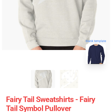
blank template
Fairy Tail Sweatshirts - Fairy
Tail Symbol Pullover