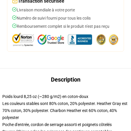
Transaction sécurisée
Livraison mondiale à votre porte
Numéro de suivi fourni pour tous les colis
Remboursement complet si le produit n'est pas reçu
Description
Poids lourd 8,25 oz (~280 g/m2) en coton-doux
Les couleurs stables sont 80% coton, 20% polyester. Heather Gray est
70% coton, 30% polyester. Charbon Heather est 60% coton, 40%
polyester
Poche d'entrée, cordon de serrage assorti et poignets côtelés