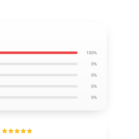
100%
0%
0%
0%
0%