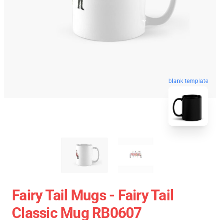
blank template
Fairy Tail Mugs - Fairy Tail
Classic Mug RB0607