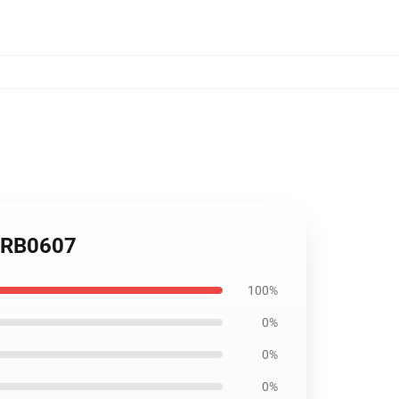
g RB0607
100%
0%
0%
0%