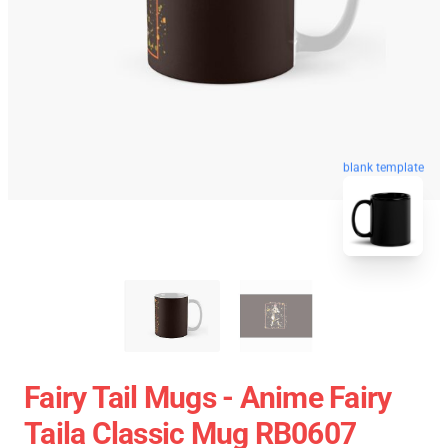
blank template
Fairy Tail Mugs - Anime Fairy
Taila Classic Mug RB0607