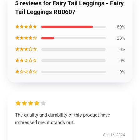
5 reviews for Fairy Tail Leggings - Fairy
Tail Leggings RB0607
★★★★★
80%
★★★★☆
20%
★★★☆☆
0%
★★☆☆☆
0%
★☆☆☆☆
0%
The quality and durability of this product have
impressed me; it stands out.
Dec 16, 2024