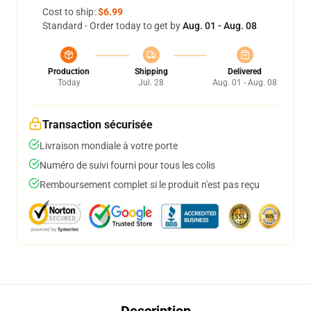
Cost to ship:
$6.99
Standard - Order today to get by
Aug. 01 - Aug. 08
Production
Shipping
Delivered
Today
Jul. 28
Aug. 01 - Aug. 08
Transaction sécurisée
Livraison mondiale à votre porte
Numéro de suivi fourni pour tous les colis
Remboursement complet si le produit n'est pas reçu