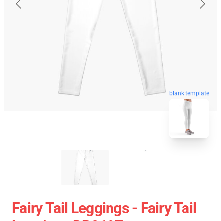
blank template
Fairy Tail Leggings - Fairy Tail