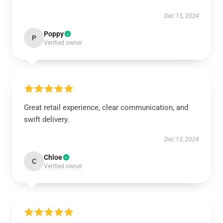
Dec 15, 2024
Poppy
P
Verified owner
Great retail experience, clear communication, and
swift delivery.
Dec 13, 2024
Chloe
C
Verified owner