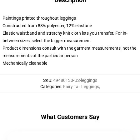
Description
Paintings printed throughout leggings
Constructed from 88% polyester, 12% elastane
Elastic waistband and stretchy knit cloth lets you transfer. For in-
between sizes, select the bigger measurement
Product dimensions consult with the garment measurements, not the
measurements of the particular person
Mechanically cleanable
SKU
:
49480130-US-leggings
Catégories
:
Fairy Tail Leggings
,
What Customers Say