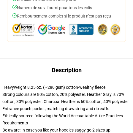
Numéro de suivi fourni pour tous les colis
Remboursement complet si le produit n'est pas reçu
Description
Heavyweight 8.25 oz. (~280 gsm) cotton-wealthy fleece
Strong colours are 80% cotton, 20% polyester. Heather Gray is 70%
cotton, 30% polyester. Charcoal Heather is 60% cotton, 40% polyester
Entrance pouch pocket, matching drawstring and rib cuffs
Ethically sourced following the World Accountable Attire Practices
Requirements
Be aware: In case you like your hoodies saggy go 2 sizes up